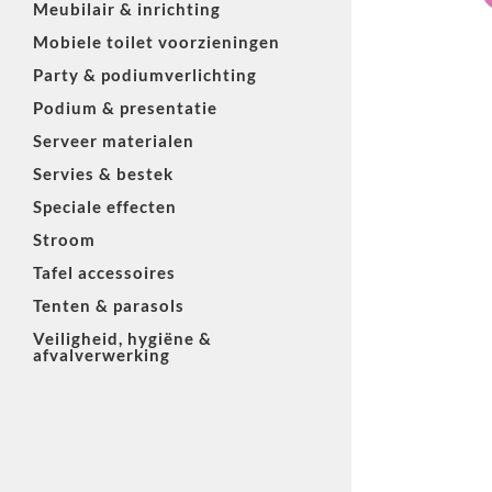
Meubilair & inrichting
Mobiele toilet voorzieningen
Party & podiumverlichting
Podium & presentatie
Serveer materialen
Servies & bestek
Speciale effecten
Stroom
Tafel accessoires
Tenten & parasols
Veiligheid, hygiëne &
afvalverwerking