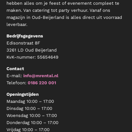
hebben alles om je feest of evenement compleet te
maken. Van catering tot party verhuur. Vanaf ons
magazijn in Oud-Beijerland is alles direct uit voorraad
leverbaar.
Bedrijfsgegevens
Edisonstraat 8F
3261 LD Oud Beijerland
KvK-nummer:
55654649
Contact
E-mail:
info@mrental.nl
Telefoon:
0186 220 001
Openingstijden
Maandag 10:00 – 17:00
Dinsdag 10:00 – 17:00
Woensdag 10:00 – 17:00
Donderdag 10:00 – 17:00
Vrijdag 10:00 – 17:00