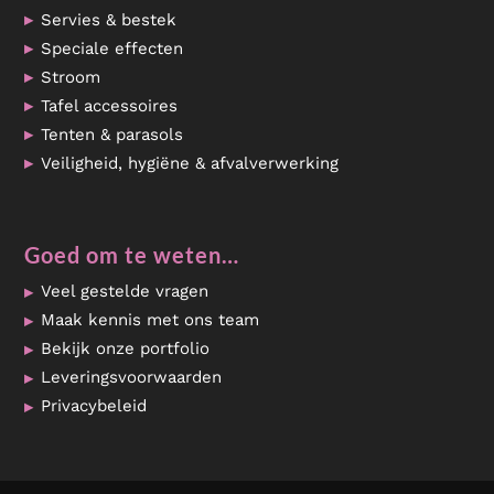
Servies & bestek
Speciale effecten
Stroom
Tafel accessoires
Tenten & parasols
Veiligheid, hygiëne & afvalverwerking
Goed om te weten…
Veel gestelde vragen
Maak kennis met ons team
Bekijk onze portfolio
Leveringsvoorwaarden
Privacybeleid