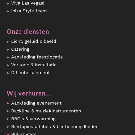
Viva Las Vegas!
Ibiza Style feest
Onze diensten
Licht, geluid & beeld
Catering
Aankleding feestlocatie
Verkoop & installatie
DJ entertainment
Wij verhuren…
Aankleding evenement
Backline & muziekinstrumenten
BBQ's & verwarming
Biertapinstallaties & bar benodigdheden
Blikvangers