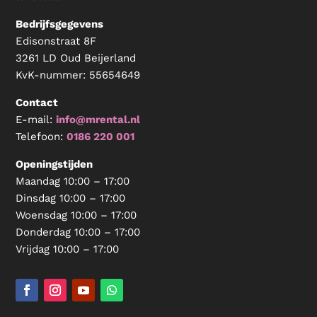
Bedrijfsgegevens
Edisonstraat 8F
3261 LD Oud Beijerland
KvK-nummer:
55654649
Contact
E-mail:
info@mrental.nl
Telefoon:
0186 220 001
Openingstijden
Maandag 10:00 – 17:00
Dinsdag 10:00 – 17:00
Woensdag 10:00 – 17:00
Donderdag 10:00 – 17:00
Vrijdag 10:00 – 17:00