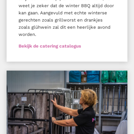
weet je zeker dat de winter BBQ altijd door
kan gaan. Aangevuld met echte winterse
gerechten zoals grillworst en drankjes
zoals glühwein zal dit een heerlijke avond
worden.
Bekijk de catering catalogus