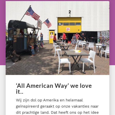
‘All American Way’ we love
it..
Wij zijn dol op Amerika en helemaal
geïnspireerd geraakt op onze vakanties naar
dit prachtige land. Dat heeft ons op het idee