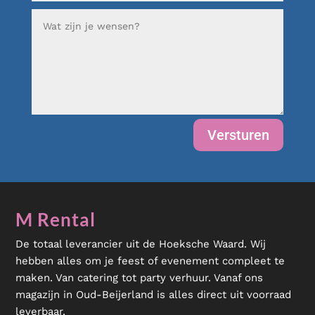
Versturen
M Rental
De totaal leverancier uit de Hoeksche Waard. Wij
hebben alles om je feest of evenement compleet te
maken. Van catering tot party verhuur. Vanaf ons
magazijn in Oud-Beijerland is alles direct uit voorraad
leverbaar.