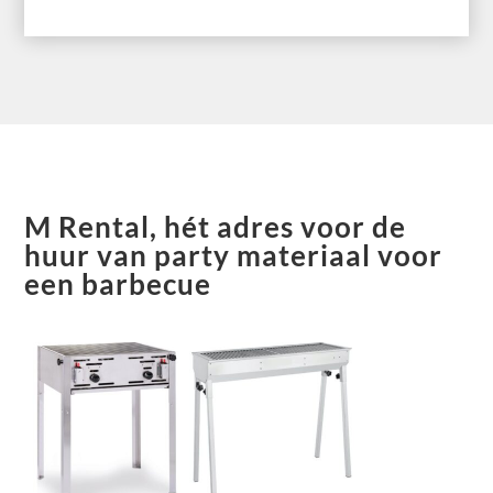
M Rental, hét adres voor de
huur van party materiaal voor
een barbecue