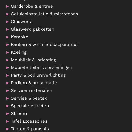
Garderobe & entree
Geluidsinstallatie & microfoons
Glaswerk
Glaswerk pakketten
Karaoke
Keuken & warmhoudapparatuur
Koeling
Meubilair & inrichting
Mobiele toilet voorzieningen
Party & podiumverlichting
Podium & presentatie
Serveer materialen
Servies & bestek
Speciale effecten
Stroom
Tafel accessoires
Tenten & parasols