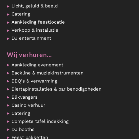
Licht, geluid & beeld
Catering
Aankleding feestlocatie
Verkoop & installatie
DJ entertainment
Wij verhuren…
Aankleding evenement
Backline & muziekinstrumenten
BBQ's & verwarming
Biertapinstallaties & bar benodigdheden
Blikvangers
Casino verhuur
Catering
Complete tafel indekking
DJ booths
Feest pakketten