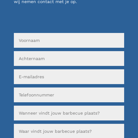
wij nemen contact met je op.