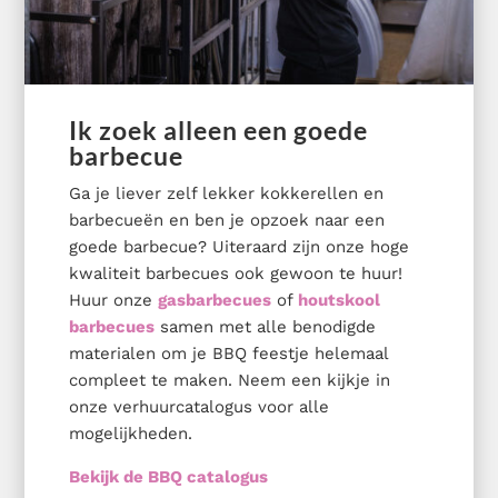
Ik zoek alleen een goede
barbecue
Ga je liever zelf lekker kokkerellen en
barbecueën en ben je opzoek naar een
goede barbecue? Uiteraard zijn onze hoge
kwaliteit barbecues ook gewoon te huur!
Huur onze
gasbarbecues
of
houtskool
barbecues
samen met alle benodigde
materialen om je BBQ feestje helemaal
compleet te maken. Neem een kijkje in
onze verhuurcatalogus voor alle
mogelijkheden.
Bekijk de BBQ catalogus