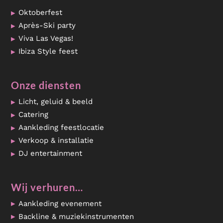
Oktoberfest
Après-Ski party
Viva Las Vegas!
Ibiza Style feest
Onze diensten
Licht, geluid & beeld
Catering
Aankleding feestlocatie
Verkoop & installatie
DJ entertainment
Wij verhuren…
Aankleding evenement
Backline & muziekinstrumenten