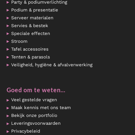
Party & podiumverlichting
Podium & presentatie
Serveer materialen
Servies & bestek
Speciale effecten
Stroom
Tafel accessoires
Tenten & parasols
Veiligheid, hygiëne & afvalverwerking
Goed om te weten…
Veel gestelde vragen
Maak kennis met ons team
Bekijk onze portfolio
Leveringsvoorwaarden
Privacybeleid