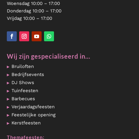
Woensdag 10:00 – 17:00
Donderdag 10:00 – 17:00
Vrijdag 10:00 – 17:00
Wij zijn gespecialiseerd in…
Bruiloften
Bedrijfsevents
DJ Shows
Tuinfeesten
Barbecues
Verjaardagsfeesten
Feestelijke opening
Kerstfeesten
Themafeesten: