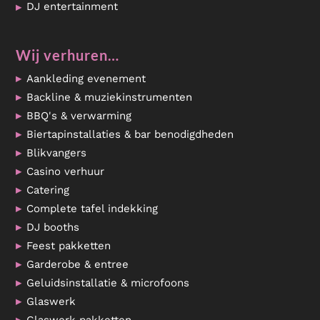
DJ entertainment
Wij verhuren…
Aankleding evenement
Backline & muziekinstrumenten
BBQ's & verwarming
Biertapinstallaties & bar benodigdheden
Blikvangers
Casino verhuur
Catering
Complete tafel indekking
DJ booths
Feest pakketten
Garderobe & entree
Geluidsinstallatie & microfoons
Glaswerk