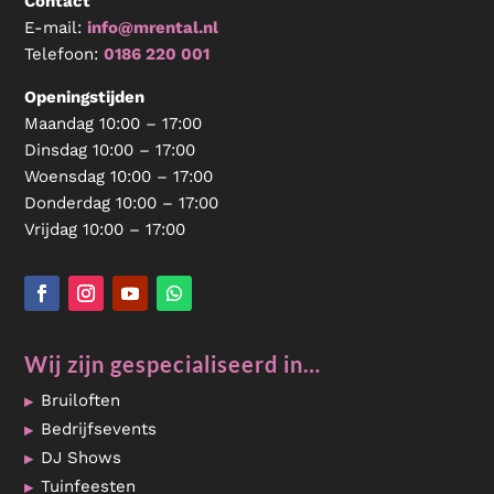
Contact
E-mail:
info@mrental.nl
Telefoon:
0186 220 001
Openingstijden
Maandag 10:00 – 17:00
Dinsdag 10:00 – 17:00
Woensdag 10:00 – 17:00
Donderdag 10:00 – 17:00
Vrijdag 10:00 – 17:00
Wij zijn gespecialiseerd in…
Bruiloften
Bedrijfsevents
DJ Shows
Tuinfeesten