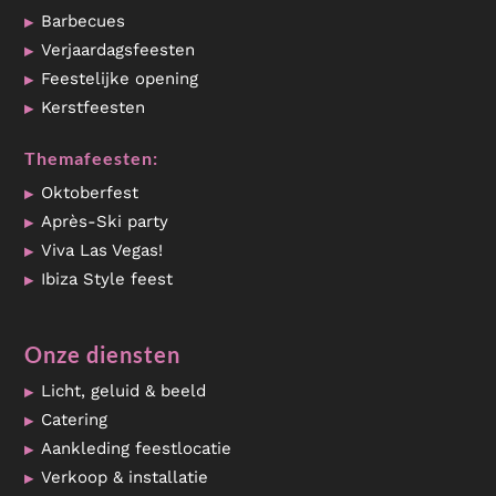
Barbecues
Verjaardagsfeesten
Feestelijke opening
Kerstfeesten
Themafeesten:
Oktoberfest
Après-Ski party
Viva Las Vegas!
Ibiza Style feest
Onze diensten
Licht, geluid & beeld
Catering
Aankleding feestlocatie
Verkoop & installatie