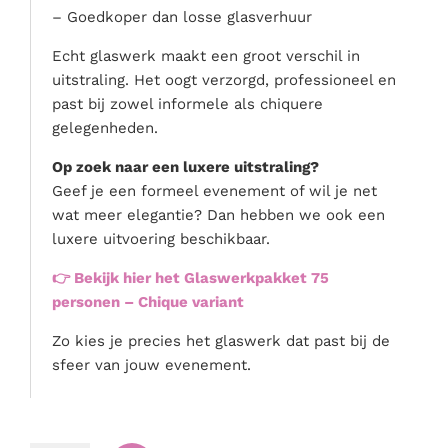
– Goedkoper dan losse glasverhuur
Echt glaswerk maakt een groot verschil in
uitstraling. Het oogt verzorgd, professioneel en
past bij zowel informele als chiquere
gelegenheden.
Op zoek naar een luxere uitstraling?
Geef je een formeel evenement of wil je net
wat meer elegantie? Dan hebben we ook een
luxere uitvoering beschikbaar.
👉 Bekijk hier het Glaswerkpakket 75
personen – Chique variant
Zo kies je precies het glaswerk dat past bij de
sfeer van jouw evenement.