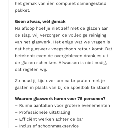
het gemak van één compleet samengesteld
pakket.
Geen afwas, wél gemak
Na afloop hoef je niet zelf met de glazen aan
de slag. Wij verzorgen de volledige reiniging
van het glaswerk. Het enige wat we vragen is
dat het glaswerk veegschoon retour komt. Dat
betekent: even de overgebleven drankjes uit
de glazen schenken. Afwassen is niet nodig,
dat regelen wij.
Zo houd jij tijd over om na te praten met je
gasten in plaats van bij de spoelbak te staan!
Waarom glaswerk huren voor 75 personen?
– Ruime aantallen voor grotere evenementen
– Professionele uitstraling
– Efficiënt werken achter de bar
– Inclusief schoonmaakservice