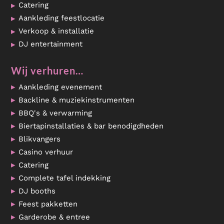
Catering
Aankleding feestlocatie
Verkoop & installatie
DJ entertainment
Wij verhuren…
Aankleding evenement
Backline & muziekinstrumenten
BBQ's & verwarming
Biertapinstallaties & bar benodigdheden
Blikvangers
Casino verhuur
Catering
Complete tafel indekking
DJ booths
Feest pakketten
Garderobe & entree