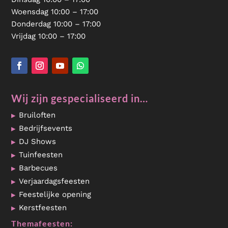
Woensdag 10:00 – 17:00
Donderdag 10:00 – 17:00
Vrijdag 10:00 – 17:00
Wij zijn gespecialiseerd in…
Bruiloften
Bedrijfsevents
DJ Shows
Tuinfeesten
Barbecues
Verjaardagsfeesten
Feestelijke opening
Kerstfeesten
Themafeesten: