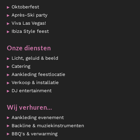
Oktoberfest
Après-Ski party
Viva Las Vegas!
Ibiza Style feest
Onze diensten
Licht, geluid & beeld
Catering
Aankleding feestlocatie
Verkoop & installatie
DJ entertainment
Wij verhuren…
Aankleding evenement
Backline & muziekinstrumenten
BBQ's & verwarming