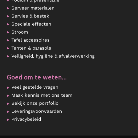
Podium & presentatie
Serveer materialen
Servies & bestek
Speciale effecten
Stroom
Tafel accessoires
Tenten & parasols
Veiligheid, hygiëne & afvalverwerking
Goed om te weten…
Veel gestelde vragen
Maak kennis met ons team
Bekijk onze portfolio
Leveringsvoorwaarden
Privacybeleid