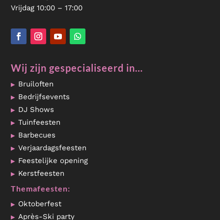
Vrijdag 10:00 – 17:00
Wij zijn gespecialiseerd in…
Bruiloften
Bedrijfsevents
DJ Shows
Tuinfeesten
Barbecues
Verjaardagsfeesten
Feestelijke opening
Kerstfeesten
Themafeesten:
Oktoberfest
Après-Ski party