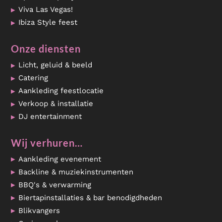
Viva Las Vegas!
Ibiza Style feest
Onze diensten
Licht, geluid & beeld
Catering
Aankleding feestlocatie
Verkoop & installatie
DJ entertainment
Wij verhuren…
Aankleding evenement
Backline & muziekinstrumenten
BBQ's & verwarming
Biertapinstallaties & bar benodigdheden
Blikvangers