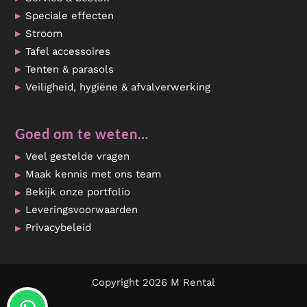
Speciale effecten
Stroom
Tafel accessoires
Tenten & parasols
Veiligheid, hygiëne & afvalverwerking
Goed om te weten…
Veel gestelde vragen
Maak kennis met ons team
Bekijk onze portfolio
Leveringsvoorwaarden
Privacybeleid
Copyright 2026 M Rental