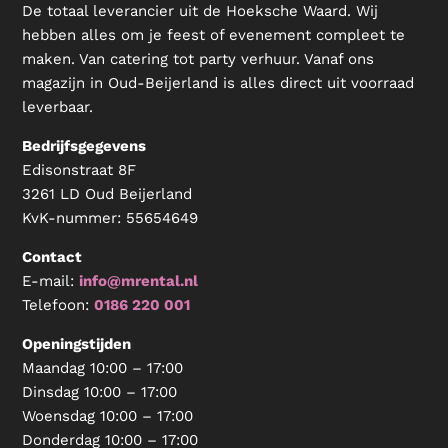
De totaal leverancier uit de Hoeksche Waard. Wij
hebben alles om je feest of evenement compleet te
maken. Van catering tot party verhuur. Vanaf ons
magazijn in Oud-Beijerland is alles direct uit voorraad
leverbaar.
Bedrijfsgegevens
Edisonstraat 8F
3261 LD Oud Beijerland
KvK-nummer:
55654649
Contact
E-mail:
info@mrental.nl
Telefoon:
0186 220 001
Openingstijden
Maandag 10:00 – 17:00
Dinsdag 10:00 – 17:00
Woensdag 10:00 – 17:00
Donderdag 10:00 – 17:00