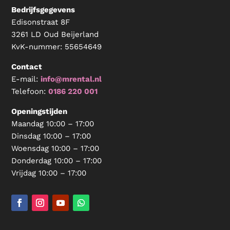
Bedrijfsgegevens
Edisonstraat 8F
3261 LD Oud Beijerland
KvK-nummer:
55654649
Contact
E-mail:
info@mrental.nl
Telefoon:
0186 220 001
Openingstijden
Maandag 10:00 – 17:00
Dinsdag 10:00 – 17:00
Woensdag 10:00 – 17:00
Donderdag 10:00 – 17:00
Vrijdag 10:00 – 17:00