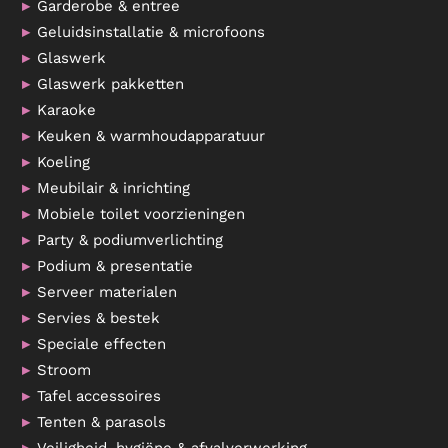
Garderobe & entree
Geluidsinstallatie & microfoons
Glaswerk
Glaswerk pakketten
Karaoke
Keuken & warmhoudapparatuur
Koeling
Meubilair & inrichting
Mobiele toilet voorzieningen
Party & podiumverlichting
Podium & presentatie
Serveer materialen
Servies & bestek
Speciale effecten
Stroom
Tafel accessoires
Tenten & parasols