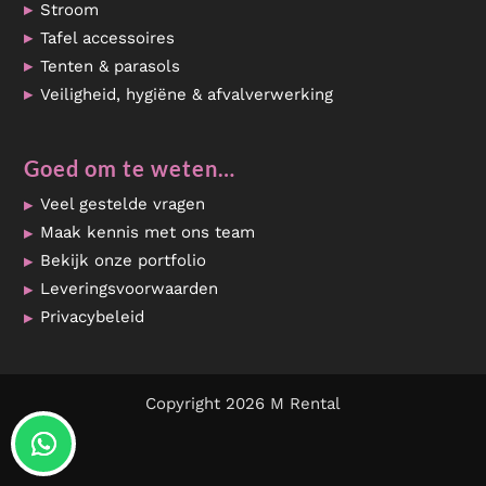
Stroom
Tafel accessoires
Tenten & parasols
Veiligheid, hygiëne & afvalverwerking
Goed om te weten…
Veel gestelde vragen
Maak kennis met ons team
Bekijk onze portfolio
Leveringsvoorwaarden
Privacybeleid
Copyright 2026 M Rental
Reviews