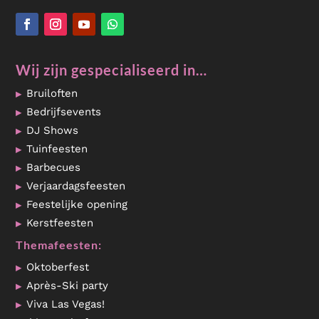
Wij zijn gespecialiseerd in…
Bruiloften
Bedrijfsevents
DJ Shows
Tuinfeesten
Barbecues
Verjaardagsfeesten
Feestelijke opening
Kerstfeesten
Themafeesten:
Oktoberfest
Après-Ski party
Viva Las Vegas!