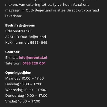
maken. Van catering tot party verhuur. Vanaf ons
magazijn in Oud-Beijerland is alles direct uit voorraad
leverbaar.
Bedrijfsgegevens
Edisonstraat 8F
3261 LD Oud Beijerland
KvK-nummer:
55654649
Contact
E-mail:
info@mrental.nl
Telefoon:
0186 220 001
Openingstijden
Maandag 10:00 – 17:00
Dinsdag 10:00 – 17:00
Woensdag 10:00 – 17:00
Donderdag 10:00 – 17:00
Vrijdag 10:00 – 17:00