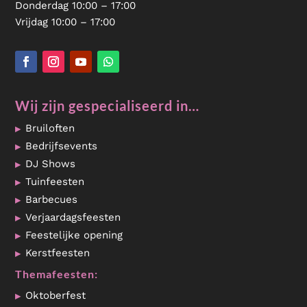
Donderdag 10:00 – 17:00
Vrijdag 10:00 – 17:00
Wij zijn gespecialiseerd in…
Bruiloften
Bedrijfsevents
DJ Shows
Tuinfeesten
Barbecues
Verjaardagsfeesten
Feestelijke opening
Kerstfeesten
Themafeesten:
Oktoberfest