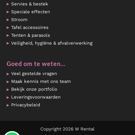
Servies & bestek
Speciale effecten
Stroom
Tafel accessoires
Tenten & parasols
Veiligheid, hygiëne & afvalverwerking
Goed om te weten…
Veel gestelde vragen
Maak kennis met ons team
Bekijk onze portfolio
Leveringsvoorwaarden
Privacybeleid
Copyright 2026 M Rental