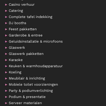
Casino verhuur
Catering
Complete tafel indekking
DJ booths
Feest pakketten
Garderobe & entree
Geluidsinstallatie & microfoons
Glaswerk
Glaswerk pakketten
Karaoke
Keuken & warmhoudapparatuur
Koeling
Meubilair & inrichting
Mobiele toilet voorzieningen
Party & podiumverlichting
Podium & presentatie
Serveer materialen