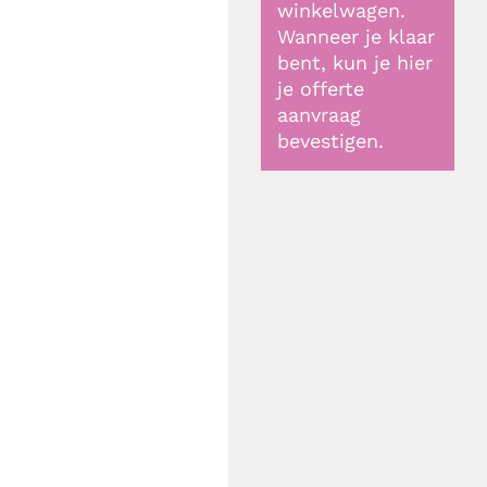
winkelwagen.
Wanneer je klaar
bent, kun je hier
je offerte
aanvraag
bevestigen.