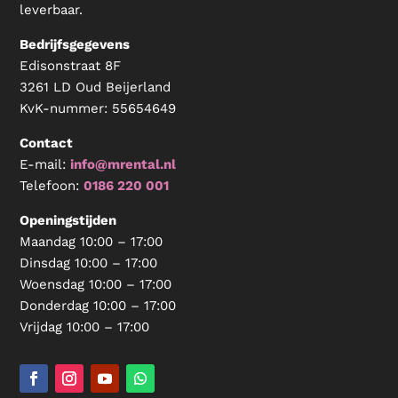
leverbaar.
Bedrijfsgegevens
Edisonstraat 8F
3261 LD Oud Beijerland
KvK-nummer:
55654649
Contact
E-mail:
info@mrental.nl
Telefoon:
0186 220 001
Openingstijden
Maandag 10:00 – 17:00
Dinsdag 10:00 – 17:00
Woensdag 10:00 – 17:00
Donderdag 10:00 – 17:00
Vrijdag 10:00 – 17:00