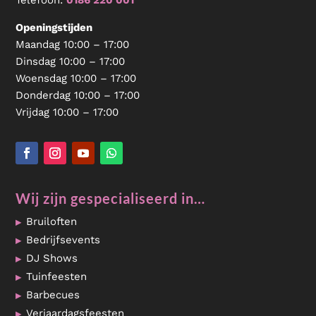
Telefoon:
0186 220 001
Openingstijden
Maandag 10:00 – 17:00
Dinsdag 10:00 – 17:00
Woensdag 10:00 – 17:00
Donderdag 10:00 – 17:00
Vrijdag 10:00 – 17:00
Wij zijn gespecialiseerd in…
Bruiloften
Bedrijfsevents
DJ Shows
Tuinfeesten
Barbecues
Verjaardagsfeesten