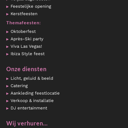
Feestelijke opening
Kerstfeesten
Themafeesten:
Oktoberfest
Après-Ski party
Viva Las Vegas!
Ibiza Style feest
Onze diensten
Licht, geluid & beeld
Catering
Aankleding feestlocatie
Verkoop & installatie
DJ entertainment
Wij verhuren…