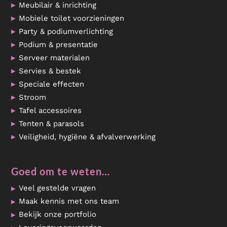
Meubilair & inrichting
Mobiele toilet voorzieningen
Party & podiumverlichting
Podium & presentatie
Serveer materialen
Servies & bestek
Speciale effecten
Stroom
Tafel accessoires
Tenten & parasols
Veiligheid, hygiëne & afvalverwerking
Goed om te weten…
Veel gestelde vragen
Maak kennis met ons team
Bekijk onze portfolio