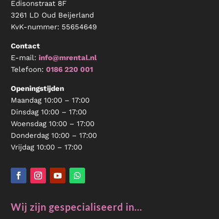
Edisonstraat 8F
3261 LD Oud Beijerland
KvK-nummer:
55654649
Contact
E-mail:
info@mrental.nl
Telefoon:
0186 220 001
Openingstijden
Maandag 10:00 – 17:00
Dinsdag 10:00 – 17:00
Woensdag 10:00 – 17:00
Donderdag 10:00 – 17:00
Vrijdag 10:00 – 17:00
Wij zijn gespecialiseerd in…