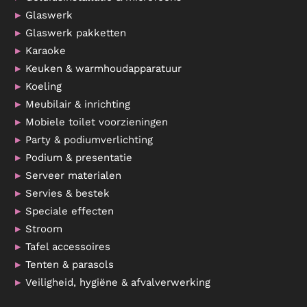
Glaswerk
Glaswerk pakketten
Karaoke
Keuken & warmhoudapparatuur
Koeling
Meubilair & inrichting
Mobiele toilet voorzieningen
Party & podiumverlichting
Podium & presentatie
Serveer materialen
Servies & bestek
Speciale effecten
Stroom
Tafel accessoires
Tenten & parasols
Veiligheid, hygiëne & afvalverwerking