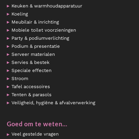
Keuken & warmhoudapparatuur
Koeling
Meubilair & inrichting
Mobiele toilet voorzieningen
Party & podiumverlichting
Podium & presentatie
Serveer materialen
Servies & bestek
Speciale effecten
Stroom
Tafel accessoires
Tenten & parasols
Veiligheid, hygiëne & afvalverwerking
Goed om te weten…
Veel gestelde vragen