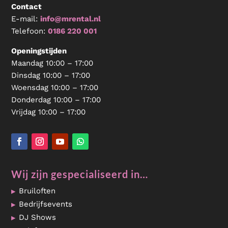
Contact
E-mail:
info@mrental.nl
Telefoon:
0186 220 001
Openingstijden
Maandag 10:00 – 17:00
Dinsdag 10:00 – 17:00
Woensdag 10:00 – 17:00
Donderdag 10:00 – 17:00
Vrijdag 10:00 – 17:00
Wij zijn gespecialiseerd in…
Bruiloften
Bedrijfsevents
DJ Shows