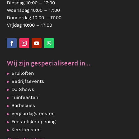
Dinsdag 10:00 – 17:00
Woensdag 10:00 – 17:00
Donderdag 10:00 – 17:00
Vrijdag 10:00 – 17:00
Wij zijn gespecialiseerd in…
Bruiloften
Bedrijfsevents
DJ Shows
Tuinfeesten
Barbecues
Verjaardagsfeesten
Feestelijke opening
Kerstfeesten