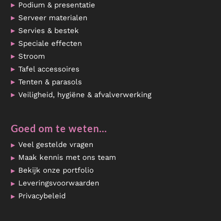
Podium & presentatie
Serveer materialen
Servies & bestek
Speciale effecten
Stroom
Tafel accessoires
Tenten & parasols
Veiligheid, hygiëne & afvalverwerking
Goed om te weten…
Veel gestelde vragen
Maak kennis met ons team
Bekijk onze portfolio
Leveringsvoorwaarden
Privacybeleid