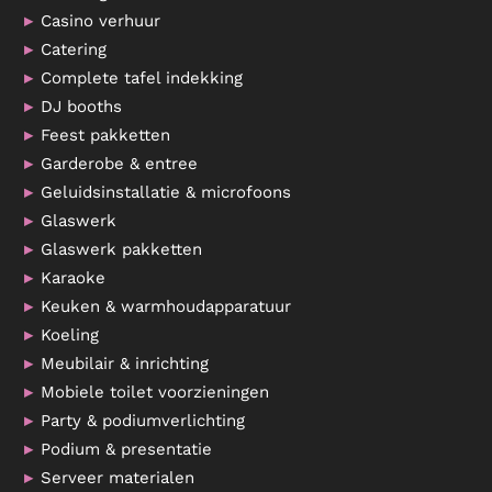
Casino verhuur
Catering
Complete tafel indekking
DJ booths
Feest pakketten
Garderobe & entree
Geluidsinstallatie & microfoons
Glaswerk
Glaswerk pakketten
Karaoke
Keuken & warmhoudapparatuur
Koeling
Meubilair & inrichting
Mobiele toilet voorzieningen
Party & podiumverlichting
Podium & presentatie
Serveer materialen