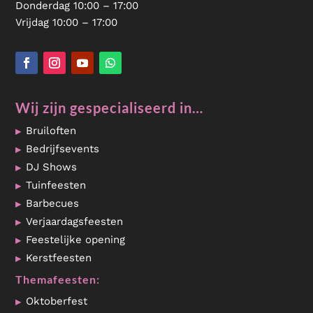
Donderdag 10:00 – 17:00
Vrijdag 10:00 – 17:00
Wij zijn gespecialiseerd in…
Bruiloften
Bedrijfsevents
DJ Shows
Tuinfeesten
Barbecues
Verjaardagsfeesten
Feestelijke opening
Kerstfeesten
Themafeesten:
Oktoberfest