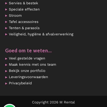
Servies & bestek
Speciale effecten
Stroom
Tafel accessoires
Tenten & parasols
Veiligheid, hygiëne & afvalverwerking
Goed om te weten…
Veel gestelde vragen
Maak kennis met ons team
Bekijk onze portfolio
Leveringsvoorwaarden
Privacybeleid
Copyright 2026 M Rental