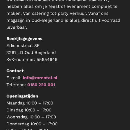
hebben alles om je feest of evenement compleet te
maken. Van catering tot party verhuur. Vanaf ons
magazijn in Oud-Beijerland is alles direct uit voorraad
leverbaar.
Bedrijfsgegevens
Edisonstraat 8F
3261 LD Oud Beijerland
KvK-nummer:
55654649
Contact
E-mail:
info@mrental.nl
Telefoon:
0186 220 001
Openingstijden
Maandag 10:00 – 17:00
Dinsdag 10:00 – 17:00
Woensdag 10:00 – 17:00
Donderdag 10:00 – 17:00