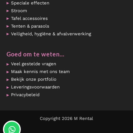
Speciale effecten
Stroom
Tafel accessoires
Tenten & parasols
Veiligheid, hygiëne & afvalverwerking
Goed om te weten…
Veel gestelde vragen
Maak kennis met ons team
Bekijk onze portfolio
Leveringsvoorwaarden
Privacybeleid
Copyright 2026 M Rental