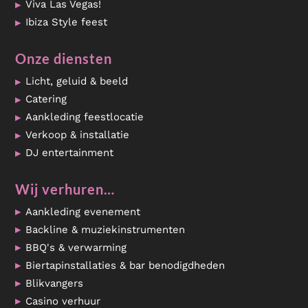
Viva Las Vegas!
Ibiza Style feest
Onze diensten
Licht, geluid & beeld
Catering
Aankleding feestlocatie
Verkoop & installatie
DJ entertainment
Wij verhuren…
Aankleding evenement
Backline & muziekinstrumenten
BBQ's & verwarming
Biertapinstallaties & bar benodigdheden
Blikvangers
Casino verhuur