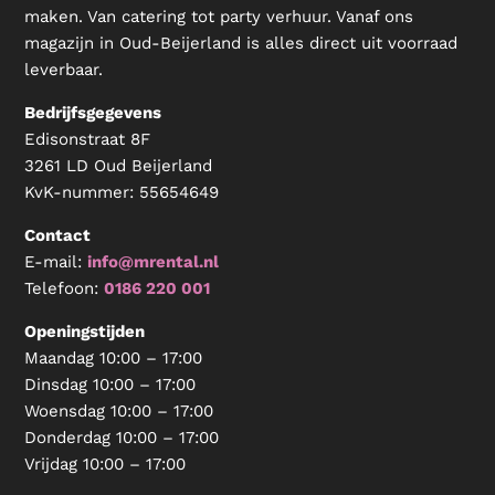
maken. Van catering tot party verhuur. Vanaf ons
magazijn in Oud-Beijerland is alles direct uit voorraad
leverbaar.
Bedrijfsgegevens
Edisonstraat 8F
3261 LD Oud Beijerland
KvK-nummer:
55654649
Contact
E-mail:
info@mrental.nl
Telefoon:
0186 220 001
Openingstijden
Maandag 10:00 – 17:00
Dinsdag 10:00 – 17:00
Woensdag 10:00 – 17:00
Donderdag 10:00 – 17:00
Vrijdag 10:00 – 17:00