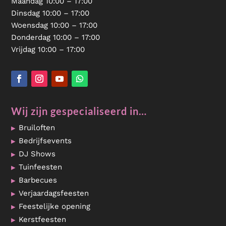
Maandag 10:00 – 17:00
Dinsdag 10:00 – 17:00
Woensdag 10:00 – 17:00
Donderdag 10:00 – 17:00
Vrijdag 10:00 – 17:00
Wij zijn gespecialiseerd in…
Bruiloften
Bedrijfsevents
DJ Shows
Tuinfeesten
Barbecues
Verjaardagsfeesten
Feestelijke opening
Kerstfeesten