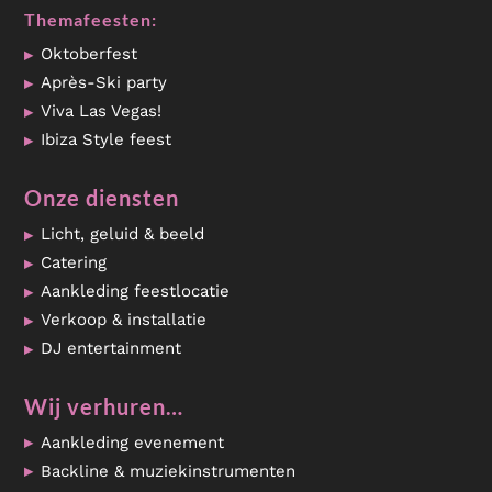
Themafeesten:
Oktoberfest
Après-Ski party
Viva Las Vegas!
Ibiza Style feest
Onze diensten
Licht, geluid & beeld
Catering
Aankleding feestlocatie
Verkoop & installatie
DJ entertainment
Wij verhuren…
Aankleding evenement
Backline & muziekinstrumenten