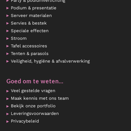
Party & podiumverlichting
Podium & presentatie
Serveer materialen
Servies & bestek
Speciale effecten
Stroom
Tafel accessoires
Tenten & parasols
Veiligheid, hygiëne & afvalverwerking
Goed om te weten…
Veel gestelde vragen
Maak kennis met ons team
Bekijk onze portfolio
Leveringsvoorwaarden
Privacybeleid