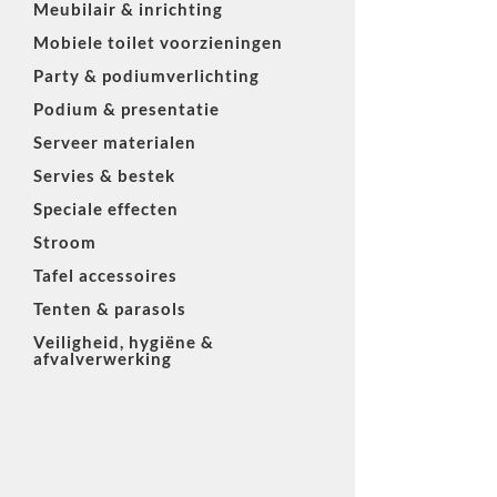
Meubilair & inrichting
Mobiele toilet voorzieningen
Party & podiumverlichting
Podium & presentatie
Serveer materialen
Servies & bestek
Speciale effecten
Stroom
Tafel accessoires
Tenten & parasols
Veiligheid, hygiëne &
afvalverwerking