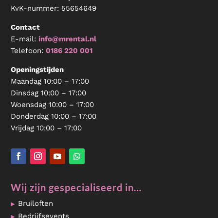
KvK-nummer:
55654649
Contact
E-mail:
info@mrental.nl
Telefoon:
0186 220 001
Openingstijden
Maandag 10:00 – 17:00
Dinsdag 10:00 – 17:00
Woensdag 10:00 – 17:00
Donderdag 10:00 – 17:00
Vrijdag 10:00 – 17:00
Wij zijn gespecialiseerd in…
Bruiloften
Bedrijfsevents