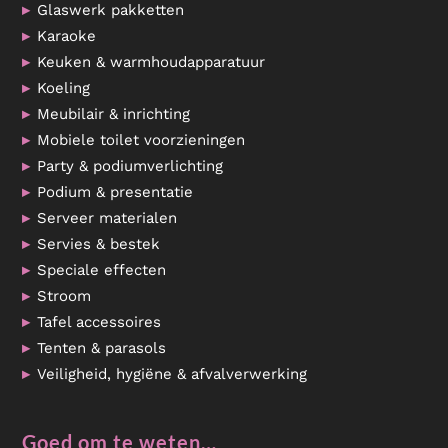
Glaswerk pakketten
Karaoke
Keuken & warmhoudapparatuur
Koeling
Meubilair & inrichting
Mobiele toilet voorzieningen
Party & podiumverlichting
Podium & presentatie
Serveer materialen
Servies & bestek
Speciale effecten
Stroom
Tafel accessoires
Tenten & parasols
Veiligheid, hygiëne & afvalverwerking
Goed om te weten…