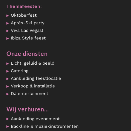
Themafeesten:
Oktoberfest
Après-Ski party
Viva Las Vegas!
Ibiza Style feest
Onze diensten
Licht, geluid & beeld
Catering
Aankleding feestlocatie
Verkoop & installatie
DJ entertainment
Wij verhuren…
Aankleding evenement
Backline & muziekinstrumenten