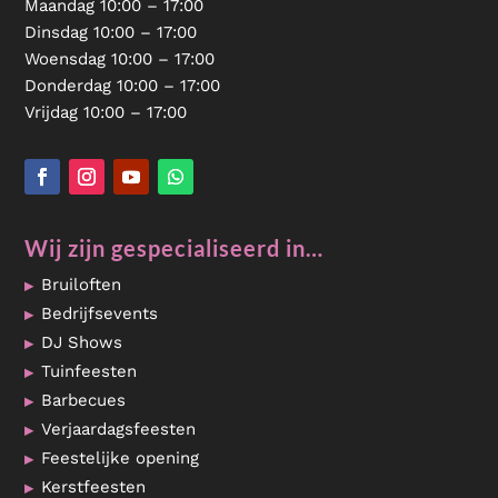
Maandag 10:00 – 17:00
Dinsdag 10:00 – 17:00
Woensdag 10:00 – 17:00
Donderdag 10:00 – 17:00
Vrijdag 10:00 – 17:00
Wij zijn gespecialiseerd in…
Bruiloften
Bedrijfsevents
DJ Shows
Tuinfeesten
Barbecues
Verjaardagsfeesten
Feestelijke opening
Kerstfeesten