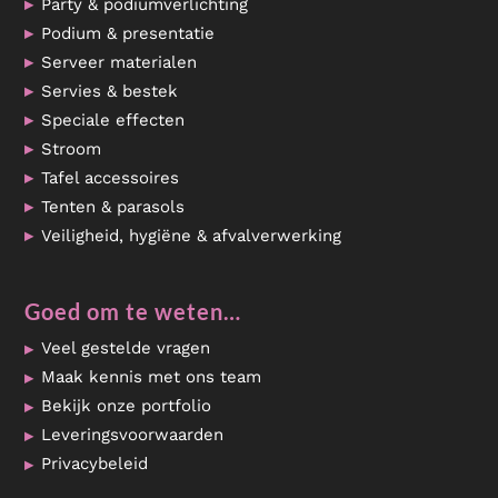
Party & podiumverlichting
Podium & presentatie
Serveer materialen
Servies & bestek
Speciale effecten
Stroom
Tafel accessoires
Tenten & parasols
Veiligheid, hygiëne & afvalverwerking
Goed om te weten…
Veel gestelde vragen
Maak kennis met ons team
Bekijk onze portfolio
Leveringsvoorwaarden
Privacybeleid