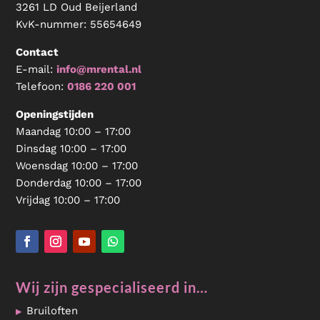
3261 LD Oud Beijerland
KvK-nummer:
55654649
Contact
E-mail:
info@mrental.nl
Telefoon:
0186 220 001
Openingstijden
Maandag 10:00 – 17:00
Dinsdag 10:00 – 17:00
Woensdag 10:00 – 17:00
Donderdag 10:00 – 17:00
Vrijdag 10:00 – 17:00
Wij zijn gespecialiseerd in…
Bruiloften