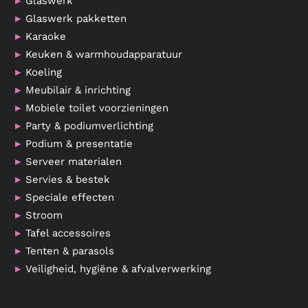
Glaswerk
Glaswerk pakketten
Karaoke
Keuken & warmhoudapparatuur
Koeling
Meubilair & inrichting
Mobiele toilet voorzieningen
Party & podiumverlichting
Podium & presentatie
Serveer materialen
Servies & bestek
Speciale effecten
Stroom
Tafel accessoires
Tenten & parasols
Veiligheid, hygiëne & afvalverwerking