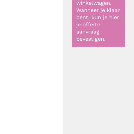
winkelwagen.
Wanneer je klaar
bent, kun je hier
je offerte
aanvraag
bevestigen.