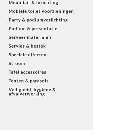
Meubilair & inrichting
Mobiele toilet voorzieningen
Party & podiumverlichting
Podium & presentatie
Serveer materialen
Servies & bestek
Speciale effecten
Stroom
Tafel accessoires
Tenten & parasols
Veiligheid, hygiëne &
afvalverwerking