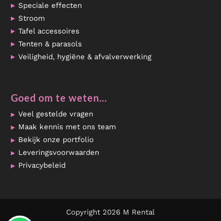
Speciale effecten
Stroom
Tafel accessoires
Tenten & parasols
Veiligheid, hygiëne & afvalverwerking
Goed om te weten…
Veel gestelde vragen
Maak kennis met ons team
Bekijk onze portfolio
Leveringsvoorwaarden
Privacybeleid
Copyright 2026 M Rental